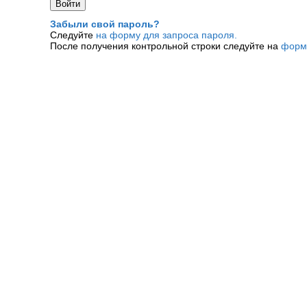
Забыли свой пароль?
Следуйте
на форму для запроса пароля.
После получения контрольной строки следуйте на
форм