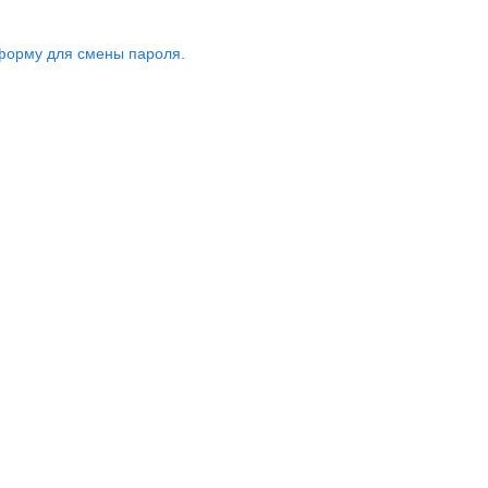
форму для смены пароля.