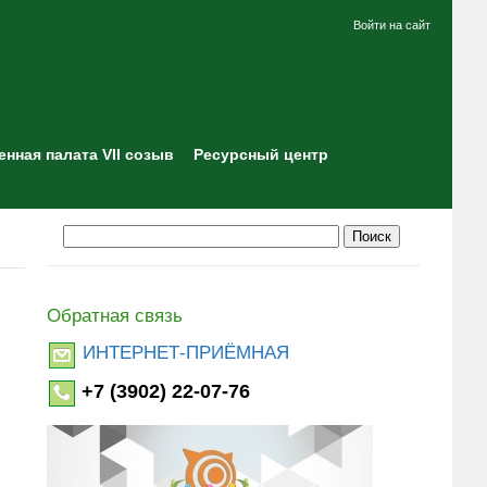
Войти на сайт
нная палата VII созыв
Ресурсный центр
Обратная связь
ИНТЕРНЕТ-ПРИЁМНАЯ
+7 (3902) 22-07-76