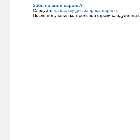
Забыли свой пароль?
Следуйте
на форму для запроса пароля.
После получения контрольной строки следуйте на