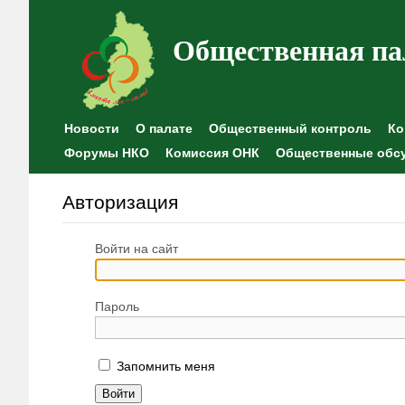
Общественная па
Новости
О палате
Общественный контроль
Ко
Форумы НКО
Комиссия ОНК
Общественные обс
Авторизация
Войти на сайт
Пароль
Запомнить меня