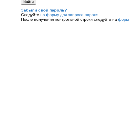
Забыли свой пароль?
Следуйте
на форму для запроса пароля.
После получения контрольной строки следуйте на
форм