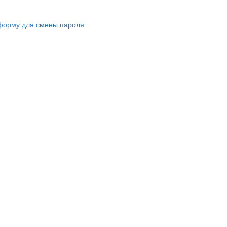
форму для смены пароля.