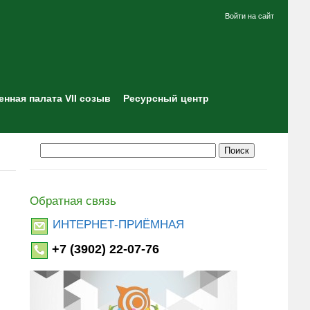
Войти на сайт
нная палата VII созыв
Ресурсный центр
Обратная связь
ИНТЕРНЕТ-ПРИЁМНАЯ
+7 (3902) 22-07-76