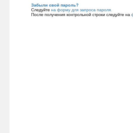
Забыли свой пароль?
Следуйте
на форму для запроса пароля.
После получения контрольной строки следуйте на