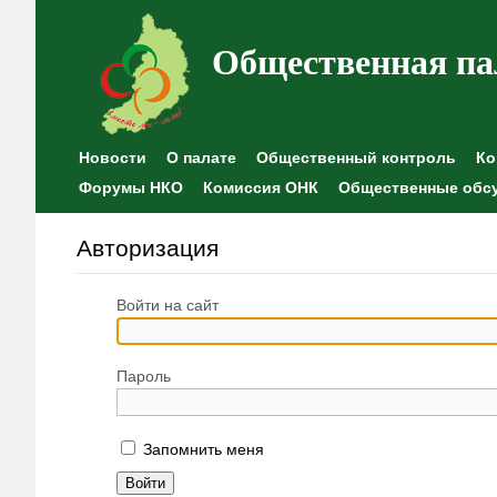
Общественная па
Новости
О палате
Общественный контроль
Ко
Форумы НКО
Комиссия ОНК
Общественные обс
Авторизация
Войти на сайт
Пароль
Запомнить меня