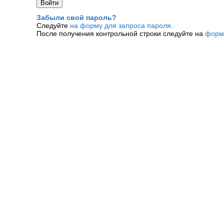
Забыли свой пароль?
Следуйте
на форму для запроса пароля.
После получения контрольной строки следуйте на
форм