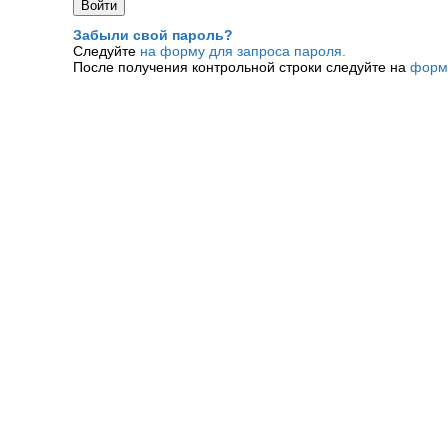
Забыли свой пароль?
Следуйте
на форму для запроса пароля.
После получения контрольной строки следуйте на
форм