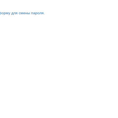
форму для смены пароля.