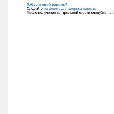
Забыли свой пароль?
Следуйте
на форму для запроса пароля.
После получения контрольной строки следуйте на