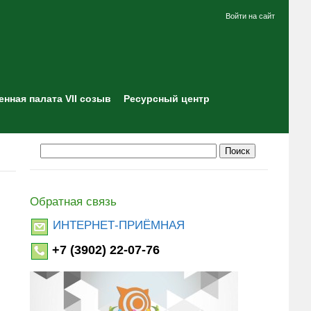
Войти на сайт
нная палата VII созыв
Ресурсный центр
Обратная связь
ИНТЕРНЕТ-ПРИЁМНАЯ
+7 (3902) 22-07-76