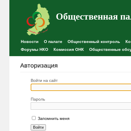
Общественная па
Новости
О палате
Общественный контроль
Ко
Форумы НКО
Комиссия ОНК
Общественные обс
Авторизация
Войти на сайт
Пароль
Запомнить меня