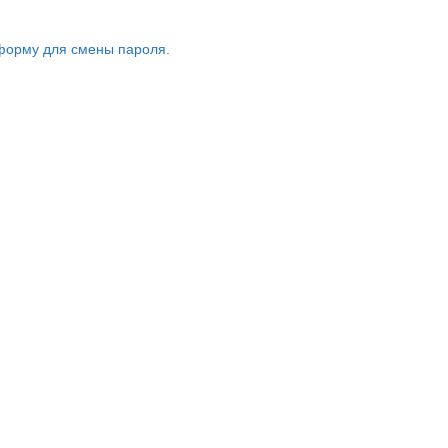
форму для смены пароля.