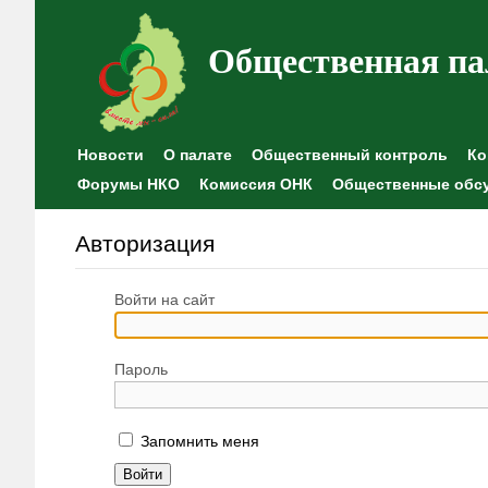
Общественная па
Новости
О палате
Общественный контроль
Ко
Форумы НКО
Комиссия ОНК
Общественные обс
Авторизация
Войти на сайт
Пароль
Запомнить меня