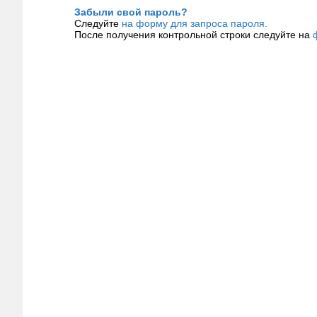
Забыли свой пароль?
Следуйте
на форму для запроса пароля.
После получения контрольной строки следуйте на