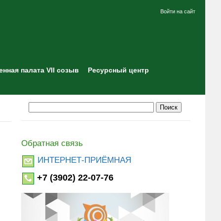
Войти на сайт
нная палата VII созыв
Ресурсный центр
Обратная связь
ИНТЕРНЕТ-ПРИЁМНАЯ
+7 (3902) 22-07-76