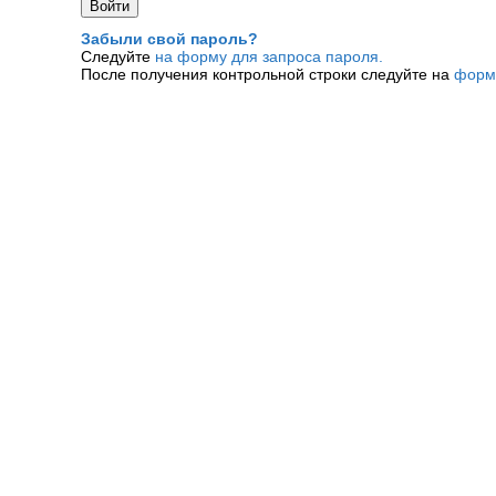
Забыли свой пароль?
Следуйте
на форму для запроса пароля.
После получения контрольной строки следуйте на
форм