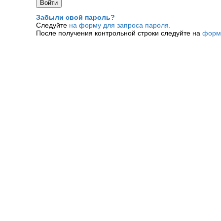
Забыли свой пароль?
Следуйте
на форму для запроса пароля.
После получения контрольной строки следуйте на
форм