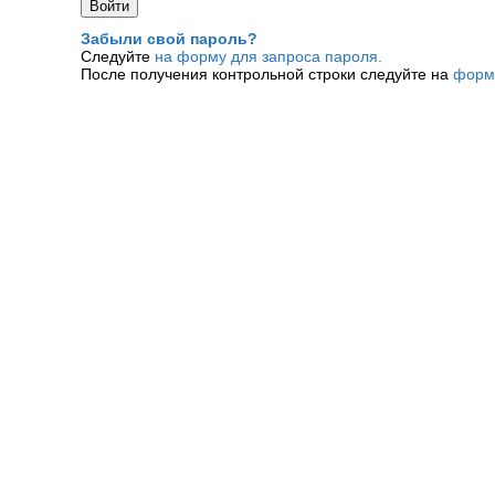
Забыли свой пароль?
Следуйте
на форму для запроса пароля.
После получения контрольной строки следуйте на
форм