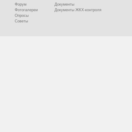
Форум
Документы
Фотогалереи
Документы ЖКХ-контроля
Опросы
Советы