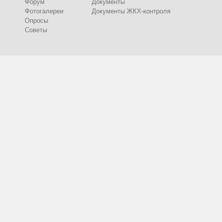
Форум
Документы
Фотогалереи
Документы ЖКХ-контроля
Опросы
Советы