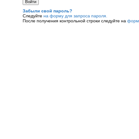
Забыли свой пароль?
Следуйте
на форму для запроса пароля.
После получения контрольной строки следуйте на
форм