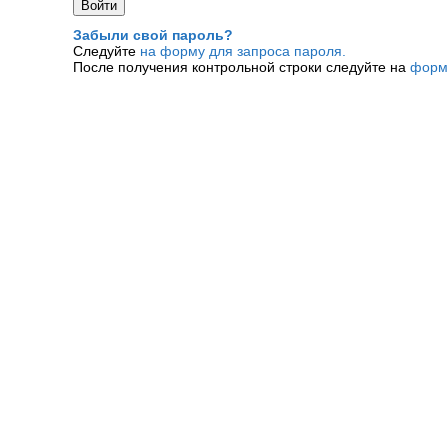
Забыли свой пароль?
Следуйте
на форму для запроса пароля.
После получения контрольной строки следуйте на
форм