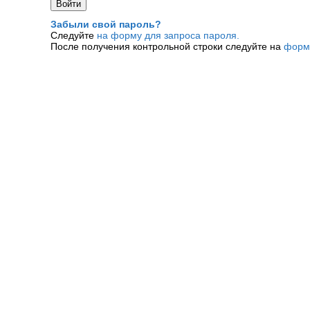
Забыли свой пароль?
Следуйте
на форму для запроса пароля.
После получения контрольной строки следуйте на
форм