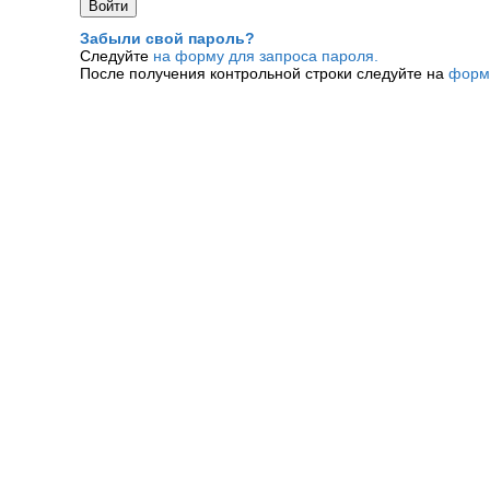
Забыли свой пароль?
Следуйте
на форму для запроса пароля.
После получения контрольной строки следуйте на
форм