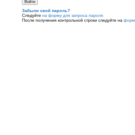
Забыли свой пароль?
Следуйте
на форму для запроса пароля.
После получения контрольной строки следуйте на
форм