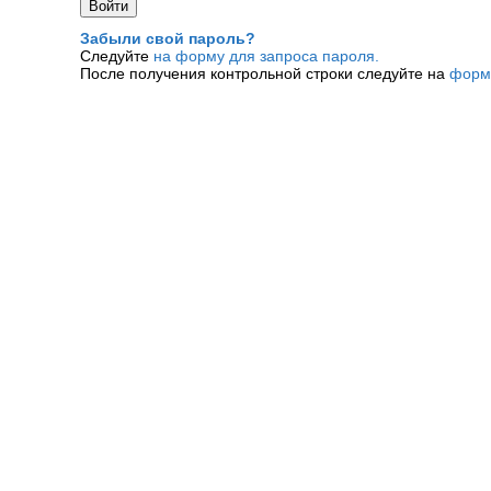
Забыли свой пароль?
Следуйте
на форму для запроса пароля.
После получения контрольной строки следуйте на
форм