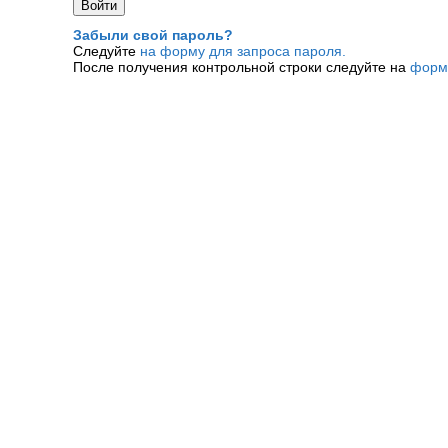
Забыли свой пароль?
Следуйте
на форму для запроса пароля.
После получения контрольной строки следуйте на
форм