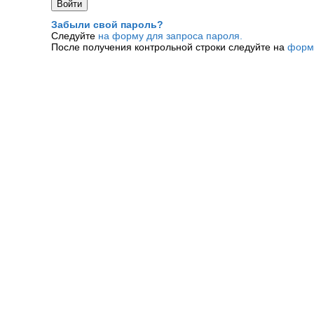
Забыли свой пароль?
Следуйте
на форму для запроса пароля.
После получения контрольной строки следуйте на
форм