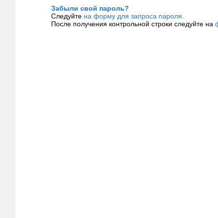
Забыли свой пароль?
Следуйте
на форму для запроса пароля.
После получения контрольной строки следуйте на