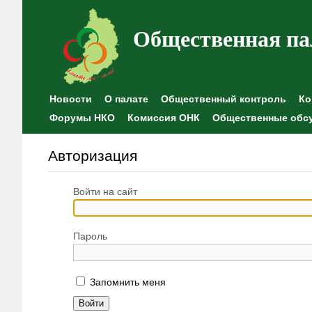
Общественная па
Новости
О палате
Общественный контроль
Ко
Форумы НКО
Комиссия ОНК
Общественные обс
Авторизация
Войти на сайт
Пароль
Запомнить меня