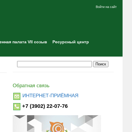
Войти на сайт
нная палата VII созыв
Ресурсный центр
Обратная связь
ИНТЕРНЕТ-ПРИЁМНАЯ
+7 (3902) 22-07-76