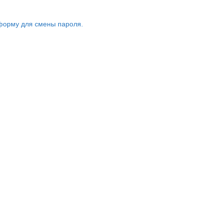
форму для смены пароля.