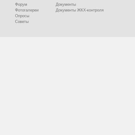
Форум
Документы
Фотогалереи
Документы ЖКХ-контроля
Опросы
Советы