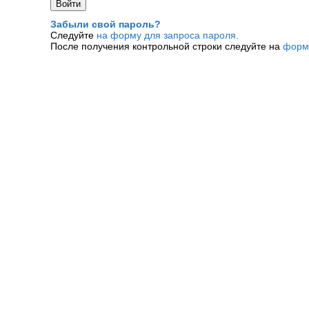
Забыли свой пароль?
Следуйте
на форму для запроса пароля.
После получения контрольной строки следуйте на
форм