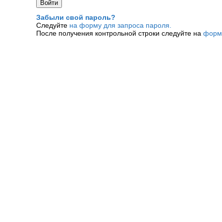
Забыли свой пароль?
Следуйте
на форму для запроса пароля.
После получения контрольной строки следуйте на
форм