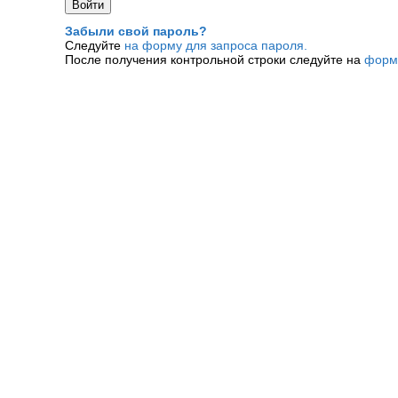
Забыли свой пароль?
Следуйте
на форму для запроса пароля.
После получения контрольной строки следуйте на
форм