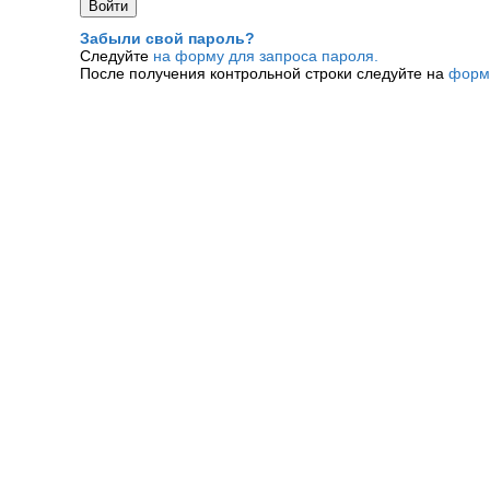
Забыли свой пароль?
Следуйте
на форму для запроса пароля.
После получения контрольной строки следуйте на
форм