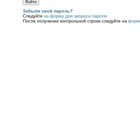
Забыли свой пароль?
Следуйте
на форму для запроса пароля.
После получения контрольной строки следуйте на
форм