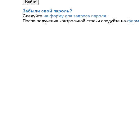
Забыли свой пароль?
Следуйте
на форму для запроса пароля.
После получения контрольной строки следуйте на
форм