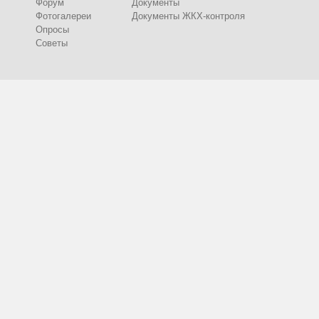
Форум
Документы
Фотогалереи
Документы ЖКХ-контроля
Опросы
Советы