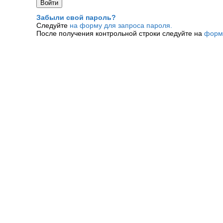
Забыли свой пароль?
Следуйте
на форму для запроса пароля.
После получения контрольной строки следуйте на
форм