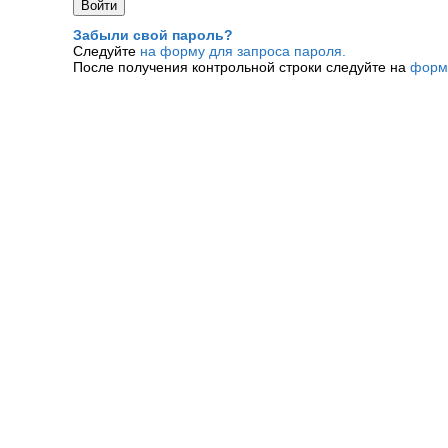
Забыли свой пароль?
Следуйте
на форму для запроса пароля.
После получения контрольной строки следуйте на
форм