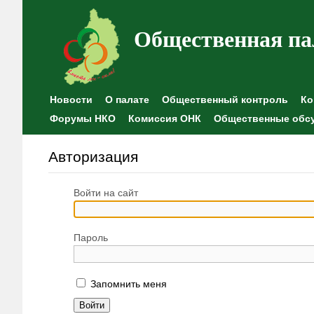
Общественная па
Новости
О палате
Общественный контроль
Ко
Форумы НКО
Комиссия ОНК
Общественные обс
Авторизация
Войти на сайт
Пароль
Запомнить меня