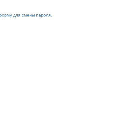
форму для смены пароля.