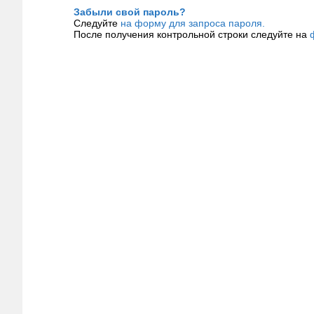
Забыли свой пароль?
Следуйте
на форму для запроса пароля.
После получения контрольной строки следуйте на