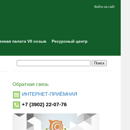
Войти на сайт
нная палата VII созыв
Ресурсный центр
Обратная связь
ИНТЕРНЕТ-ПРИЁМНАЯ
+7 (3902) 22-07-76