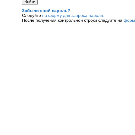
Забыли свой пароль?
Следуйте
на форму для запроса пароля.
После получения контрольной строки следуйте на
форм