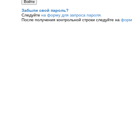
Забыли свой пароль?
Следуйте
на форму для запроса пароля.
После получения контрольной строки следуйте на
форм