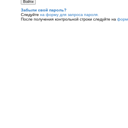
Забыли свой пароль?
Следуйте
на форму для запроса пароля.
После получения контрольной строки следуйте на
форм