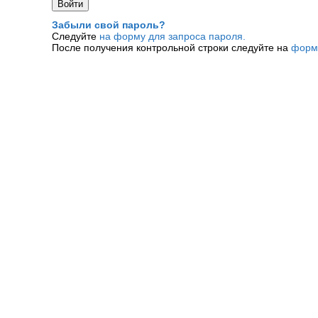
Забыли свой пароль?
Следуйте
на форму для запроса пароля.
После получения контрольной строки следуйте на
форм