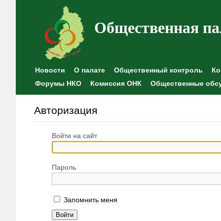
Общественная па
Новости
О палате
Общественный контроль
Ко
Форумы НКО
Комиссия ОНК
Общественные обс
Авторизация
Войти на сайт
Пароль
Запомнить меня