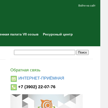
Войти на сайт
нная палата VII созыв
Ресурсный центр
Обратная связь
ИНТЕРНЕТ-ПРИЁМНАЯ
+7 (3902) 22-07-76