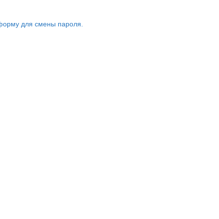
форму для смены пароля.