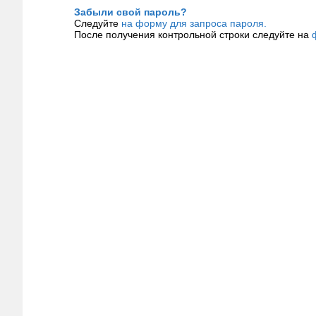
Забыли свой пароль?
Следуйте
на форму для запроса пароля.
После получения контрольной строки следуйте на