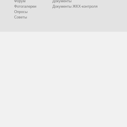
Форум
Документы
Фотогалереи
Документы ЖКХ-контроля
Опросы
Советы