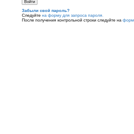
Забыли свой пароль?
Следуйте
на форму для запроса пароля.
После получения контрольной строки следуйте на
форм