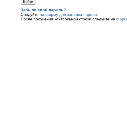
Забыли свой пароль?
Следуйте
на форму для запроса пароля.
После получения контрольной строки следуйте на
форм