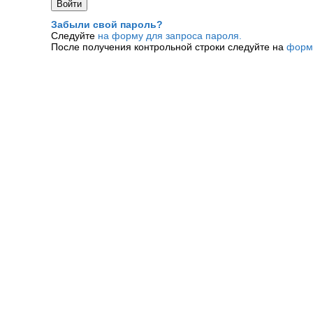
Забыли свой пароль?
Следуйте
на форму для запроса пароля.
После получения контрольной строки следуйте на
форм