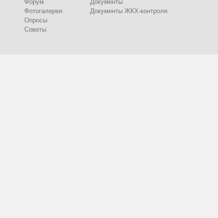
Форум
Документы
Фотогалереи
Документы ЖКХ-контроля
Опросы
Советы