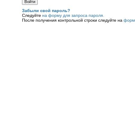
Забыли свой пароль?
Следуйте
на форму для запроса пароля.
После получения контрольной строки следуйте на
форм