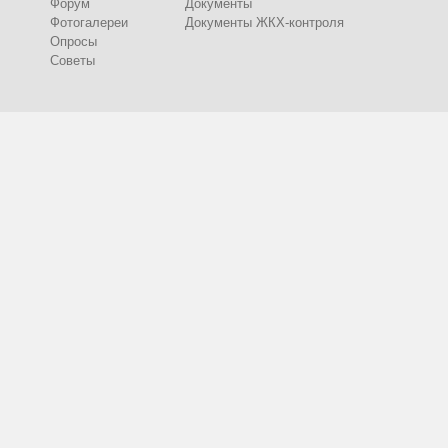
Форум
Документы
Фотогалереи
Документы ЖКХ-контроля
Опросы
Советы