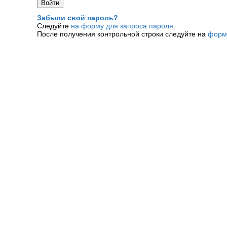
Забыли свой пароль?
Следуйте
на форму для запроса пароля.
После получения контрольной строки следуйте на
форм