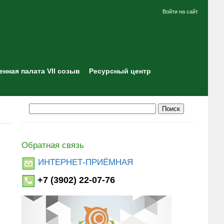
Войти на сайт
нная палата VII созыв
Ресурсный центр
Обратная связь
ИНТЕРНЕТ-ПРИЁМНАЯ
+7 (3902) 22-07-76