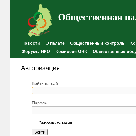
Общественная па
Новости
О палате
Общественный контроль
Ко
Форумы НКО
Комиссия ОНК
Общественные обс
Авторизация
Войти на сайт
Пароль
Запомнить меня