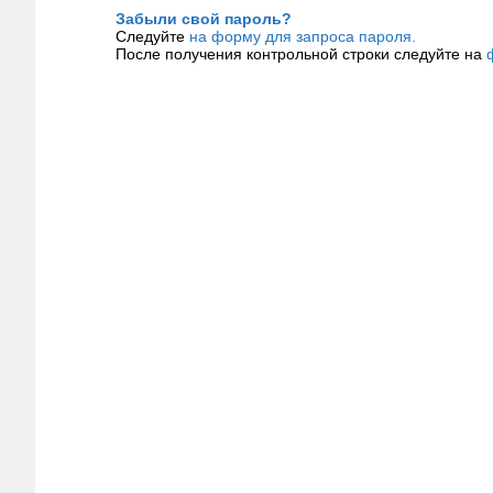
Забыли свой пароль?
Следуйте
на форму для запроса пароля.
После получения контрольной строки следуйте на