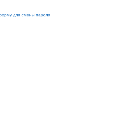
форму для смены пароля.