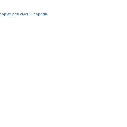
форму для смены пароля.