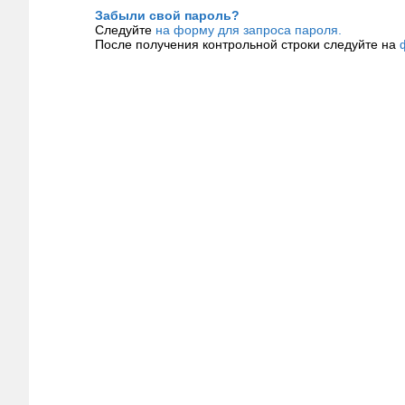
Забыли свой пароль?
Следуйте
на форму для запроса пароля.
После получения контрольной строки следуйте на