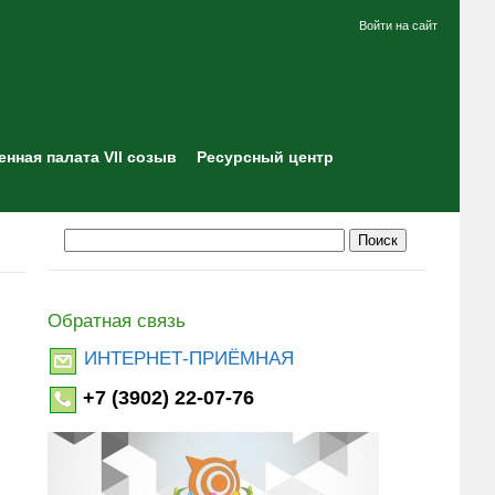
Войти на сайт
нная палата VII созыв
Ресурсный центр
Обратная связь
ИНТЕРНЕТ-ПРИЁМНАЯ
+7 (3902) 22-07-76