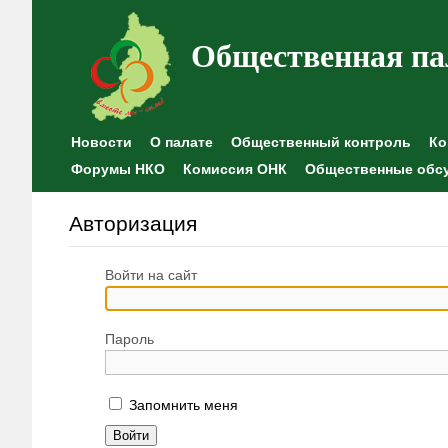
Общественная па
Новости
О палате
Общественный контроль
Ко
Форумы НКО
Комиссия ОНК
Общественные обс
Авторизация
Войти на сайт
Пароль
Запомнить меня