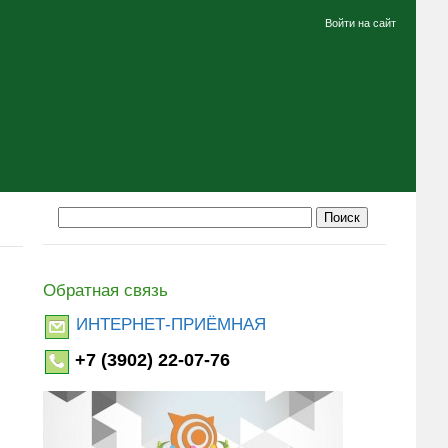
Войти на сайт
Обратная связь
ИНТЕРНЕТ-ПРИЁМНАЯ
+7 (3902) 22-07-76