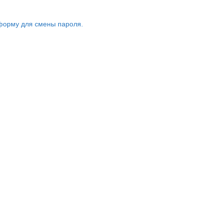
форму для смены пароля.