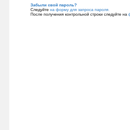
Забыли свой пароль?
Следуйте
на форму для запроса пароля.
После получения контрольной строки следуйте на