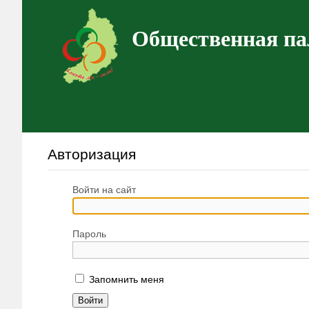
Общественная па
Авторизация
Войти на сайт
Пароль
Запомнить меня