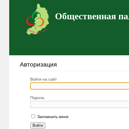
Общественная па
Авторизация
Войти на сайт
Пароль
Запомнить меня