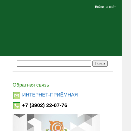
Войти на сайт
Обратная связь
ИНТЕРНЕТ-ПРИЁМНАЯ
+7 (3902) 22-07-76