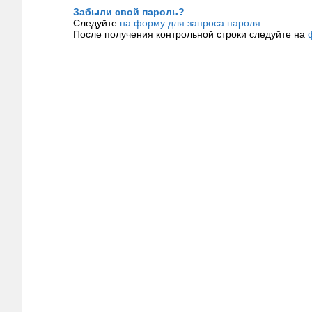
Забыли свой пароль?
Следуйте
на форму для запроса пароля.
После получения контрольной строки следуйте на