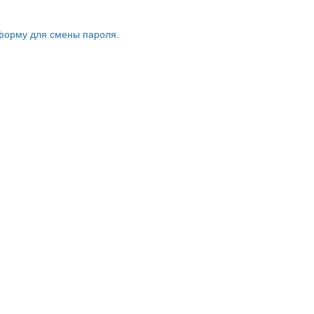
форму для смены пароля.