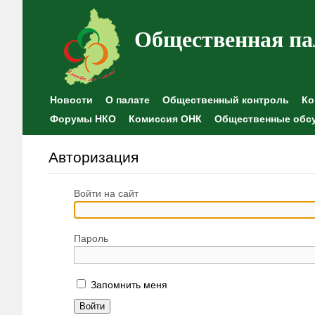
Общественная па
Новости
О палате
Общественный контроль
Ко
Форумы НКО
Комиссия ОНК
Общественные обс
Авторизация
Войти на сайт
Пароль
Запомнить меня