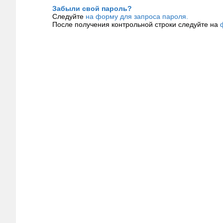
Забыли свой пароль?
Следуйте
на форму для запроса пароля.
После получения контрольной строки следуйте на