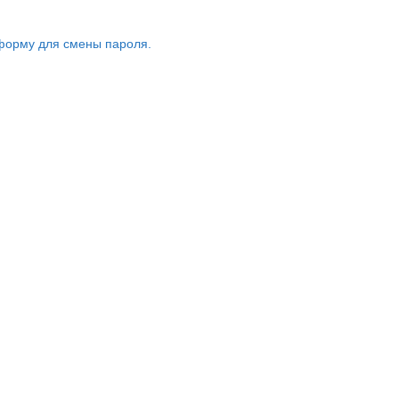
форму для смены пароля.