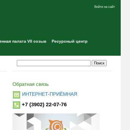
Войти на сайт
нная палата VII созыв
Ресурсный центр
Обратная связь
ИНТЕРНЕТ-ПРИЁМНАЯ
+7 (3902) 22-07-76