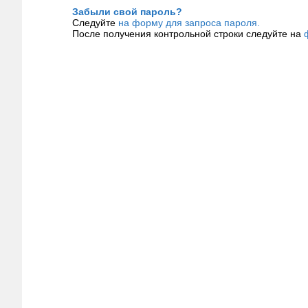
Забыли свой пароль?
Следуйте
на форму для запроса пароля.
После получения контрольной строки следуйте на