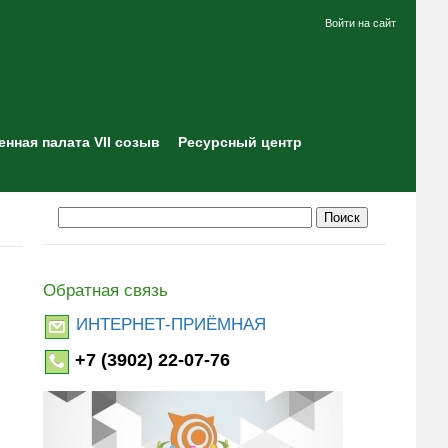
Войти на сайт
нная палата VII созыв
Ресурсный центр
Обратная связь
ИНТЕРНЕТ-ПРИЁМНАЯ
+7 (3902) 22-07-76