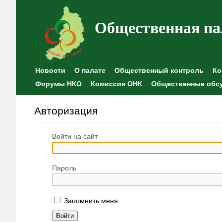
Общественная па
Новости
О палате
Общественный контроль
Ко
Форумы НКО
Комиссия ОНК
Общественные обс
Авторизация
Войти на сайт
Пароль
Запомнить меня