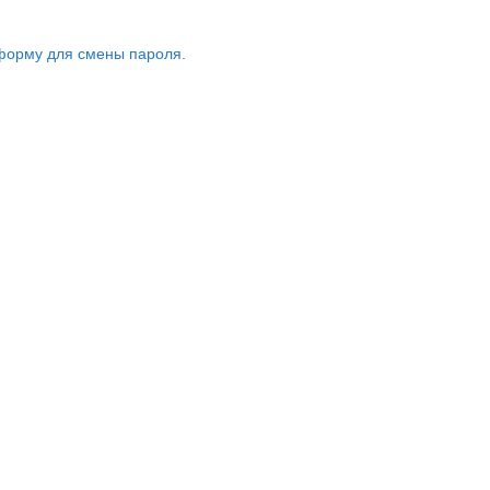
форму для смены пароля.