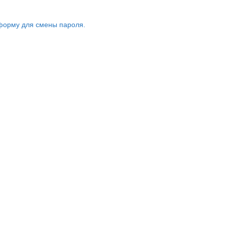
форму для смены пароля.