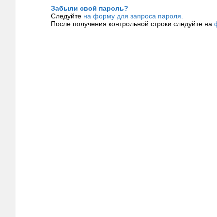
Забыли свой пароль?
Следуйте
на форму для запроса пароля.
После получения контрольной строки следуйте на