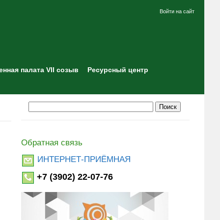
Войти на сайт
нная палата VII созыв
Ресурсный центр
Обратная связь
ИНТЕРНЕТ-ПРИЁМНАЯ
+7 (3902) 22-07-76