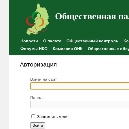
Общественная па
Новости
О палате
Общественный контроль
Ко
Форумы НКО
Комиссия ОНК
Общественные обс
Авторизация
Войти на сайт
Пароль
Запомнить меня