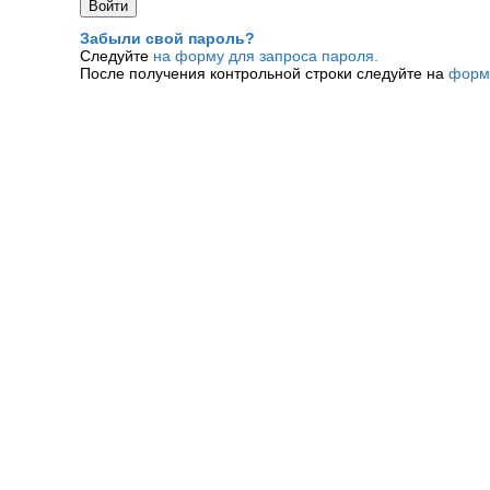
Забыли свой пароль?
Следуйте
на форму для запроса пароля.
После получения контрольной строки следуйте на
форм