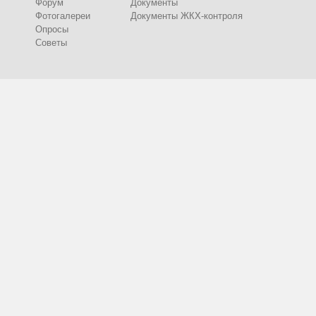
Форум
Документы
Фотогалереи
Документы ЖКХ-контроля
Опросы
Советы