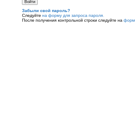
Забыли свой пароль?
Следуйте
на форму для запроса пароля.
После получения контрольной строки следуйте на
форм