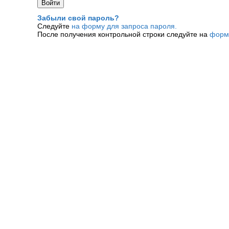
Забыли свой пароль?
Следуйте
на форму для запроса пароля.
После получения контрольной строки следуйте на
форм