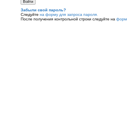
Забыли свой пароль?
Следуйте
на форму для запроса пароля.
После получения контрольной строки следуйте на
форм